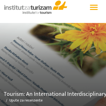
Tourism: An International Interdisciplinar
Upute za recenzente