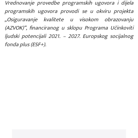
Vrednovanje provedbe programskih ugovora i dijela
programskih ugovora provodi se u okviru projekta
„Osiguravanje kvalitete u visokom obrazovanju
(AZVOK)“, financiranog u sklopu Programa Učinkoviti
ljudski potencijali 2021. – 2027. Europskog socijalnog
fonda plus (ESF+).