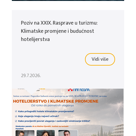
Poziv na XXIX. Rasprave u turizmu:
Klimatske promjene i budućnost
hotelijerstva
Vidi više
29.7.2026.