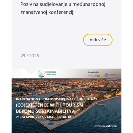
Poziv na sudjelovanje u međunarodnoj
znanstvenoj konferenciji
Vidi više
29.7.2026.