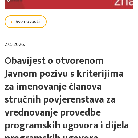
Sve novosti
27.5.2026.
Obavijest o otvorenom
Javnom pozivu s kriterijima
za imenovanje članova
stručnih povjerenstava za
vrednovanje provedbe
programskih ugovora i dijela