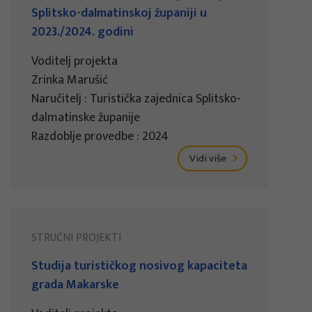
Splitsko-dalmatinskoj županiji u
2023./2024. godini
Voditelj projekta
Zrinka Marušić
Naručitelj : Turistička zajednica Splitsko-
dalmatinske županije
Razdoblje provedbe : 2024
Vidi više
STRUČNI PROJEKTI
Studija turističkog nosivog kapaciteta
grada Makarske