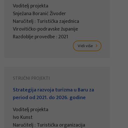
Voditelj projekta
Snježana Boranić Živoder
Naručitelj : Turistička zajednica
Virovitičko-podravske županije
Razdoblje provedbe : 2021
Vidi više
STRUČNI PROJEKTI
Strategija razvoja turizma u Baru za
period od 2021. do 2026. godine
Voditelj projekta
Ivo Kunst
Naručitelj : Turistička organizacija