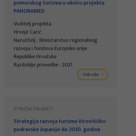
pomorskog turizma u okviru projekta
PANORAMED
Voditelj projekta
Hrvoje Carić
Naručitelj : Ministarstvo regionalnog
razvoja i fondova Europske unije
Republike Hrvatske
Razdoblje provedbe : 2021
Vidi više
STRUČNI PROJEKTI
Strategija razvoja turizma Virovitičko-
podravske županije do 2030. godine