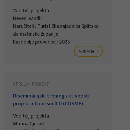
Voditelj projekta
Neven Ivandić
Naručitelj : Turistička zajednica Splitsko-
dalmatinske županije
Razdoblje provedbe : 2023
Vidi više
STRUČNI PROJEKTI
Diseminacijski trening aktivnosti
projekta Tourism 4.0 (COSME)
Voditelj projekta
Matina Gjurašić