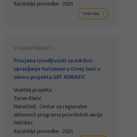
Razdoblje provedbe : 2021
Vidi više
STRUČNI PROJEKTI
Procjena izvodljivosti za održivo
upravljanje turizmom u Crnoj Gori u
okviru projekta GEF ADRIATIC
Voditelj projekta
Zoran Klarić
Naručitelj : Centar za regionalne
aktivnosti programa prioritetnih akcija
PAP/RAC
Razdoblje provedbe : 2021