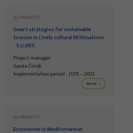
EU PROJECTS
Smart strategies for sustainable
tourism in LIvely cultural DEStinations
- S.LI.DES
Project manager
Sanda Čorak
Implementation period : 2019. – 2021.
More
EU PROJECTS
Ecotourism in Mediterranean