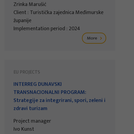
Zrinka Marušić
Client : Turistička zajednica Međimurske
županije
Implementation period : 2024
More
EU PROJECTS
INTERREG DUNAVSKI
TRANSNACIONALNI PROGRAM:
Strategije za integrirani, spori, zeleni i
zdravi turizam
Project manager
Ivo Kunst