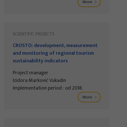
More
SCIENTIFIC PROJECTS
CROSTO: development, measurement
and monitoring of regional tourism
sustainability indicators
Project manager
Izidora Marković Vukadin
Implementation period : od 2018.
More