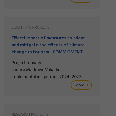
SCIENTIFIC PROJECTS
Effectiveness of measures to adapt
and mitigate the effects of climate
change in tourism - COMMITMENT
Project manager
Izidora Marković Vukadin
Implementation period : 2024.-2027.
More
RESEARCH PROJECTS