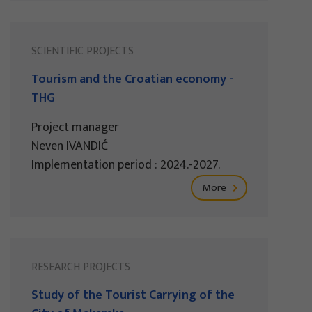
SCIENTIFIC PROJECTS
Tourism and the Croatian economy -
THG
Project manager
Neven IVANDIĆ
Implementation period : 2024.-2027.
More
RESEARCH PROJECTS
Study of the Tourist Carrying of the