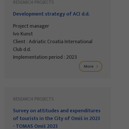
RESEARCH PROJECTS
Development strategy of ACI d.d.
Project manager
Ivo Kunst
Client : Adriatic Croatia International
Club d.d.
Implementation period : 2023
More
RESEARCH PROJECTS
Survey on attitudes and expenditures
of tourists in the City of Omiš in 2023
- TOMAS Omiš 2023