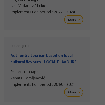
Ives Vodanović Lukić
Implementation period : 2022. - 2024.
More
EU PROJECTS
Authentic tourism based on local
cultural flavours - LOCAL FLAVOURS
Project manager
Renata Tomljenović
Implementation period : 2019. – 2021.
More