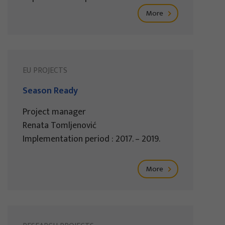
More
EU PROJECTS
Season Ready
Project manager
Renata Tomljenović
Implementation period : 2017. – 2019.
More