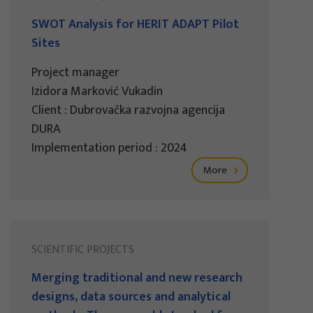
SWOT Analysis for HERIT ADAPT Pilot
Sites
Project manager
Izidora Marković Vukadin
Client : Dubrovačka razvojna agencija
DURA
Implementation period : 2024
More
SCIENTIFIC PROJECTS
Merging traditional and new research
designs, data sources and analytical