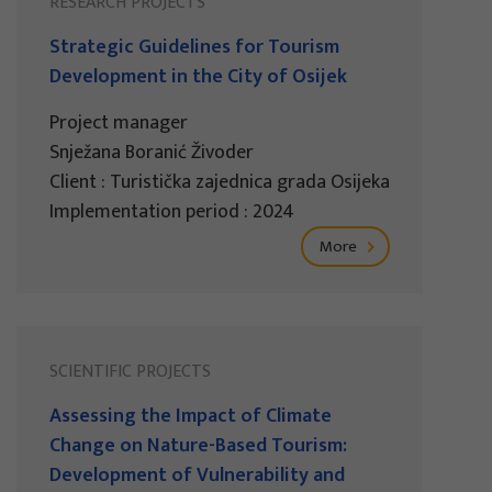
RESEARCH PROJECTS
Strategic Guidelines for Tourism
Development in the City of Osijek
Project manager
Snježana Boranić Živoder
Client : Turistička zajednica grada Osijeka
Implementation period : 2024
More
SCIENTIFIC PROJECTS
Assessing the Impact of Climate
Change on Nature-Based Tourism:
Development of Vulnerability and