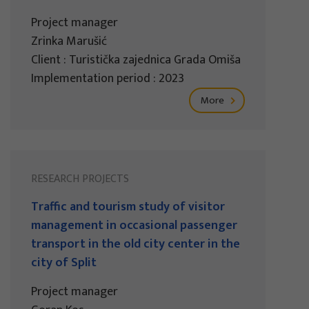
Project manager
Zrinka Marušić
Client : Turistička zajednica Grada Omiša
Implementation period : 2023
More
RESEARCH PROJECTS
Traffic and tourism study of visitor
management in occasional passenger
transport in the old city center in the
city of Split
Project manager