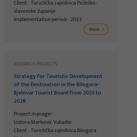
Client : Turistička zajednica Požeško-
slavonske županije
Implementation period : 2023
More
RESEARCH PROJECTS
Strategy for Touristic Development
of the Destination in the Bilogora-
Bjelovar Tourist Board from 2023 to
2028
Project manager
Izidora Marković Vukadin
Client : Turistička zajednica Bilogora