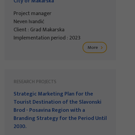
City of Makarska
Project manager
Neven Ivandić
Client : Grad Makarska
Implementation period : 2023
More
RESEARCH PROJECTS
Strategic Marketing Plan for the
Tourist Destination of the Slavonski
Brod - Posavina Region with a
Branding Strategy for the Period Until
2030.