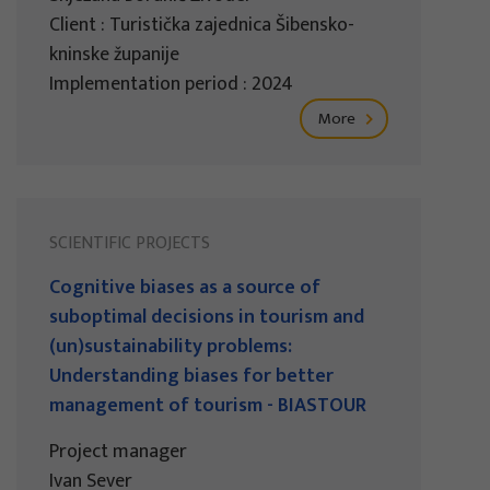
Client : Turistička zajednica Šibensko-
kninske županije
Implementation period : 2024
More
SCIENTIFIC PROJECTS
Cognitive biases as a source of
suboptimal decisions in tourism and
(un)sustainability problems:
Understanding biases for better
management of tourism - BIASTOUR
Project manager
Ivan Sever