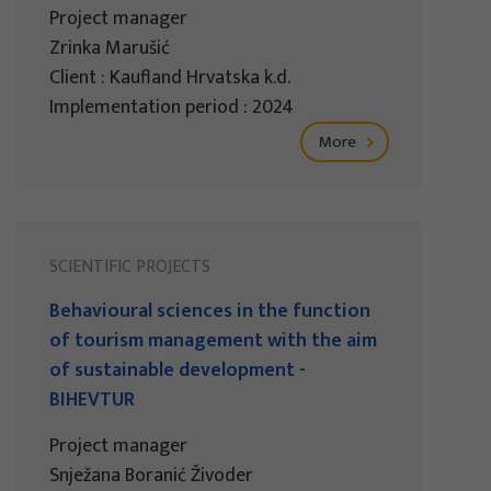
Project manager
Zrinka Marušić
Client : Kaufland Hrvatska k.d.
Implementation period : 2024
More
SCIENTIFIC PROJECTS
Behavioural sciences in the function
of tourism management with the aim
of sustainable development -
BIHEVTUR
Project manager
Snježana Boranić Živoder