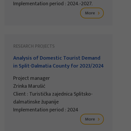
Implementation period : 2024.-2027.
More
RESEARCH PROJECTS
Analysis of Domestic Tourist Demand
in Split-Dalmatia County for 2023/2024
Project manager
Zrinka Marušić
Client : Turistička zajednica Splitsko-
dalmatinske županije
Implementation period : 2024
More