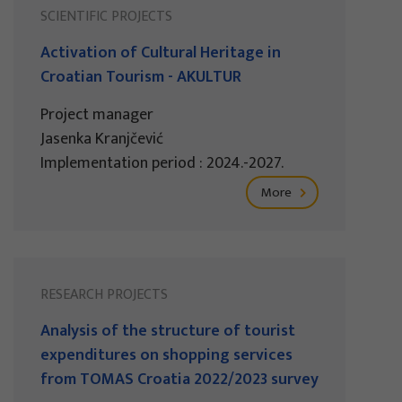
SCIENTIFIC PROJECTS
Activation of Cultural Heritage in
Croatian Tourism - AKULTUR
Project manager
Jasenka Kranjčević
Implementation period : 2024.-2027.
More
RESEARCH PROJECTS
Analysis of the structure of tourist
expenditures on shopping services
from TOMAS Croatia 2022/2023 survey