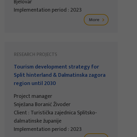
Bjelovar
Implementation period : 2023
More
RESEARCH PROJECTS
Tourism development strategy for
Split hinterland & Dalmatinska zagora
region until 2030
Project manager
Snježana Boranić Živoder
Client : Turistička zajednica Splitsko-
dalmatinske županije
Implementation period : 2023