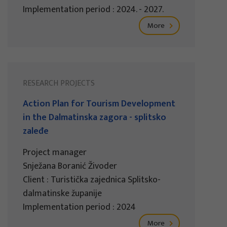
Implementation period : 2024. - 2027.
More
RESEARCH PROJECTS
Action Plan for Tourism Development
in the Dalmatinska zagora - splitsko
zaleđe
Project manager
Snježana Boranić Živoder
Client : Turistička zajednica Splitsko-
dalmatinske županije
Implementation period : 2024
More