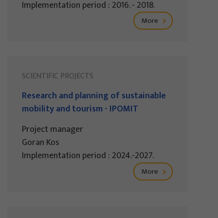
Implementation period : 2016. - 2018.
More
SCIENTIFIC PROJECTS
Research and planning of sustainable
mobility and tourism - IPOMIT
Project manager
Goran Kos
Implementation period : 2024.-2027.
More