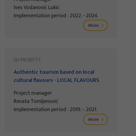
Ives Vodanović Lukić
Implementation period : 2022. - 2024.
More
EU PROJECTS
Authentic tourism based on local
cultural flavours - LOCAL FLAVOURS
Project manager
Renata Tomljenović
Implementation period : 2019. – 2021.
More