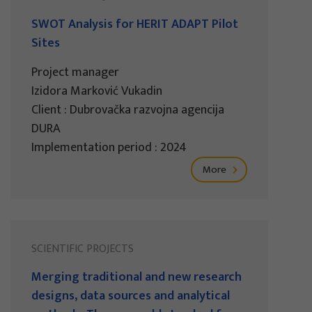
SWOT Analysis for HERIT ADAPT Pilot
Sites
Project manager
Izidora Marković Vukadin
Client : Dubrovačka razvojna agencija
DURA
Implementation period : 2024
More
SCIENTIFIC PROJECTS
Merging traditional and new research
designs, data sources and analytical