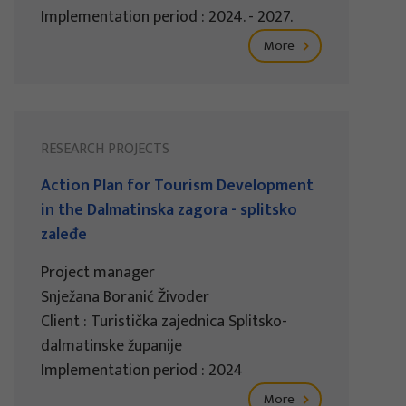
Implementation period : 2024. - 2027.
More
RESEARCH PROJECTS
Action Plan for Tourism Development
in the Dalmatinska zagora - splitsko
zaleđe
Project manager
Snježana Boranić Živoder
Client : Turistička zajednica Splitsko-
dalmatinske županije
Implementation period : 2024
More