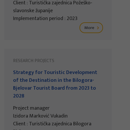
Client : Turistička zajednica Požeško-
slavonske županije
Implementation period : 2023
More
RESEARCH PROJECTS
Strategy for Touristic Development
of the Destination in the Bilogora-
Bjelovar Tourist Board from 2023 to
2028
Project manager
Izidora Marković Vukadin
Client : Turistička zajednica Bilogora