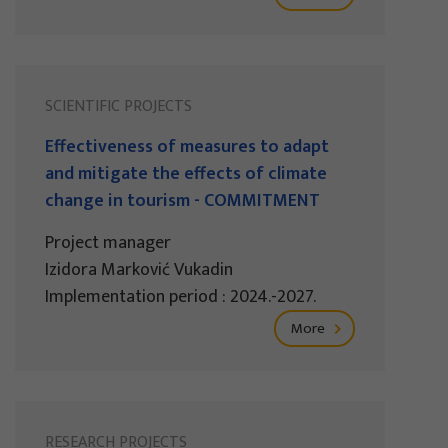
SCIENTIFIC PROJECTS
Effectiveness of measures to adapt
and mitigate the effects of climate
change in tourism - COMMITMENT
Project manager
Izidora Marković Vukadin
Implementation period : 2024.-2027.
More
RESEARCH PROJECTS