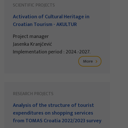
SCIENTIFIC PROJECTS
Activation of Cultural Heritage in
Croatian Tourism - AKULTUR
Project manager
Jasenka Kranjčević
Implementation period : 2024.-2027.
More
RESEARCH PROJECTS
Analysis of the structure of tourist
expenditures on shopping services
from TOMAS Croatia 2022/2023 survey