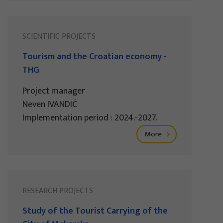
SCIENTIFIC PROJECTS
Tourism and the Croatian economy -
THG
Project manager
Neven IVANDIĆ
Implementation period : 2024.-2027.
More
RESEARCH PROJECTS
Study of the Tourist Carrying of the