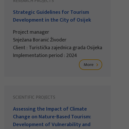
RESEARCH PROJECTS
Strategic Guidelines for Tourism
Development in the City of Osijek
Project manager
Snježana Boranić Živoder
Client : Turistička zajednica grada Osijeka
Implementation period : 2024
More
SCIENTIFIC PROJECTS
Assessing the Impact of Climate
Change on Nature-Based Tourism:
Development of Vulnerability and