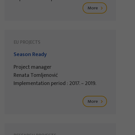
More
EU PROJECTS
Season Ready
Project manager
Renata Tomljenović
Implementation period : 2017. – 2019.
More