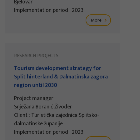
Bjelovar
Implementation period : 2023
More
RESEARCH PROJECTS
Tourism development strategy for
Split hinterland & Dalmatinska zagora
region until 2030
Project manager
Snježana Boranić Živoder
Client : Turistička zajednica Splitsko-
dalmatinske županije
Implementation period : 2023