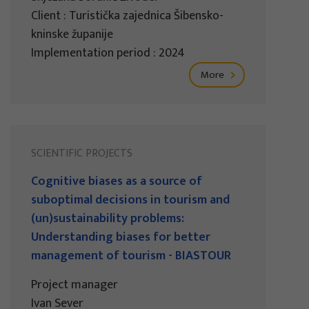
Client : Turistička zajednica Šibensko-
kninske županije
Implementation period : 2024
More
SCIENTIFIC PROJECTS
Cognitive biases as a source of
suboptimal decisions in tourism and
(un)sustainability problems:
Understanding biases for better
management of tourism - BIASTOUR
Project manager
Ivan Sever