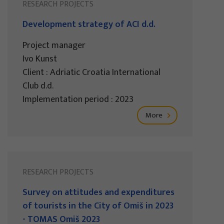
RESEARCH PROJECTS
Development strategy of ACI d.d.
Project manager
Ivo Kunst
Client : Adriatic Croatia International
Club d.d.
Implementation period : 2023
More
RESEARCH PROJECTS
Survey on attitudes and expenditures
of tourists in the City of Omiš in 2023
- TOMAS Omiš 2023