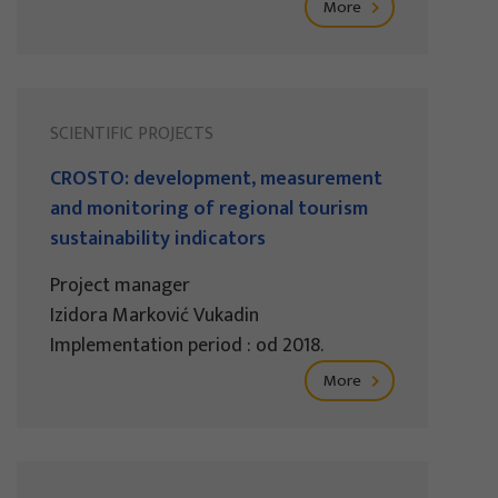
More
SCIENTIFIC PROJECTS
CROSTO: development, measurement
and monitoring of regional tourism
sustainability indicators
Project manager
Izidora Marković Vukadin
Implementation period : od 2018.
More