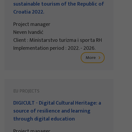
sustainable tourism of the Republic of
Croatia 2022.
Project manager
Neven Ivandić
Client : Ministarstvo turizma i sporta RH
Implementation period : 2022. - 2026.
More
EU PROJECTS
DIGICULT - Digital Cultural Heritage: a
source of resilience and learning
through digital education
Project manager