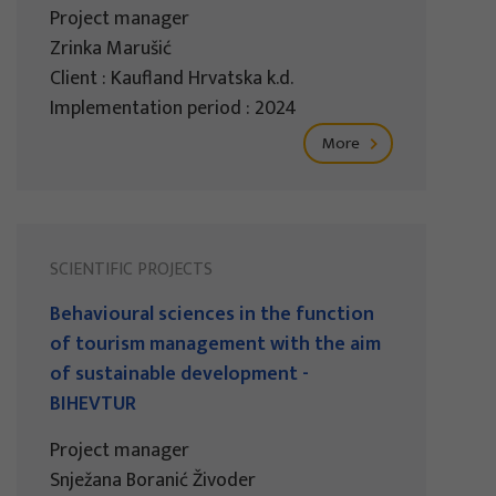
Project manager
Zrinka Marušić
Client : Kaufland Hrvatska k.d.
Implementation period : 2024
More
SCIENTIFIC PROJECTS
Behavioural sciences in the function
of tourism management with the aim
of sustainable development -
BIHEVTUR
Project manager
Snježana Boranić Živoder