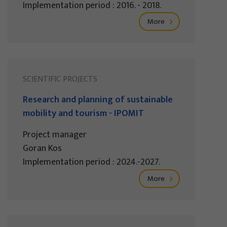
Implementation period : 2016. - 2018.
More
SCIENTIFIC PROJECTS
Research and planning of sustainable
mobility and tourism - IPOMIT
Project manager
Goran Kos
Implementation period : 2024.-2027.
More