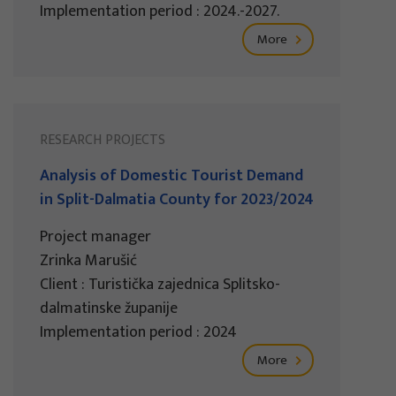
Implementation period : 2024.-2027.
More
RESEARCH PROJECTS
Analysis of Domestic Tourist Demand
in Split-Dalmatia County for 2023/2024
Project manager
Zrinka Marušić
Client : Turistička zajednica Splitsko-
dalmatinske županije
Implementation period : 2024
More