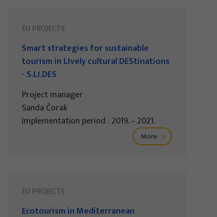
EU PROJECTS
Smart strategies for sustainable
tourism in LIvely cultural DEStinations
- S.LI.DES
Project manager
Sanda Čorak
Implementation period : 2019. – 2021.
More
EU PROJECTS
Ecotourism in Mediterranean