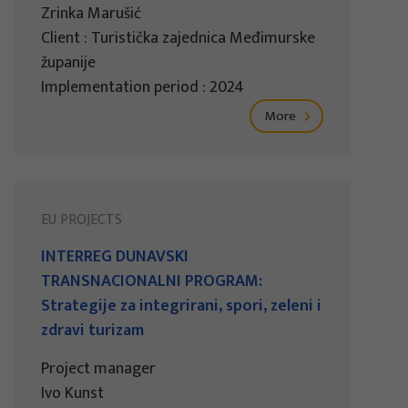
Zrinka Marušić
Client : Turistička zajednica Međimurske
županije
Implementation period : 2024
More
EU PROJECTS
INTERREG DUNAVSKI
TRANSNACIONALNI PROGRAM:
Strategije za integrirani, spori, zeleni i
zdravi turizam
Project manager
Ivo Kunst