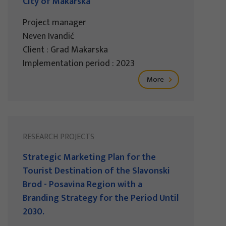
City of Makarska
Project manager
Neven Ivandić
Client : Grad Makarska
Implementation period : 2023
More
RESEARCH PROJECTS
Strategic Marketing Plan for the
Tourist Destination of the Slavonski
Brod - Posavina Region with a
Branding Strategy for the Period Until
2030.