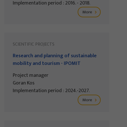
Implementation period : 2016. - 2018.
More
SCIENTIFIC PROJECTS
Research and planning of sustainable
mobility and tourism - IPOMIT
Project manager
Goran Kos
Implementation period : 2024.-2027.
More