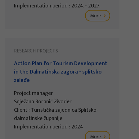
Implementation period : 2024. - 2027.
More
RESEARCH PROJECTS
Action Plan for Tourism Development
in the Dalmatinska zagora - splitsko
zaleđe
Project manager
Snježana Boranić Živoder
Client : Turistička zajednica Splitsko-
dalmatinske županije
Implementation period : 2024
More