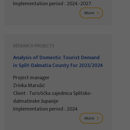
Implementation period : 2024.-2027.
More
RESEARCH PROJECTS
Analysis of Domestic Tourist Demand
in Split-Dalmatia County for 2023/2024
Project manager
Zrinka Marušić
Client : Turistička zajednica Splitsko-
dalmatinske županije
Implementation period : 2024
More