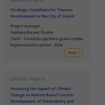
RESEARCH PROJECTS
Strategic Guidelines for Tourism
Development in the City of Osijek
Project manager
Snježana Boranić Živoder
Client : Turistička zajednica grada Osijeka
Implementation period : 2024
More
SCIENTIFIC PROJECTS
Assessing the Impact of Climate
Change on Nature-Based Tourism:
Development of Vulnerability and