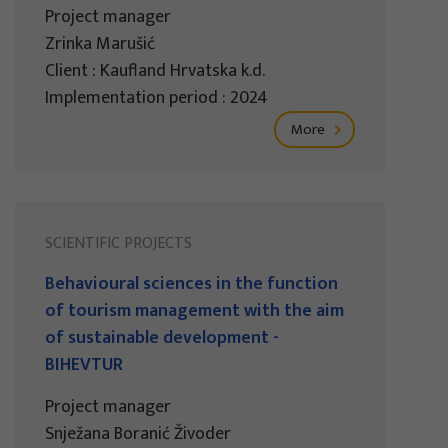
Project manager
Zrinka Marušić
Client : Kaufland Hrvatska k.d.
Implementation period : 2024
More
SCIENTIFIC PROJECTS
Behavioural sciences in the function
of tourism management with the aim
of sustainable development -
BIHEVTUR
Project manager
Snježana Boranić Živoder