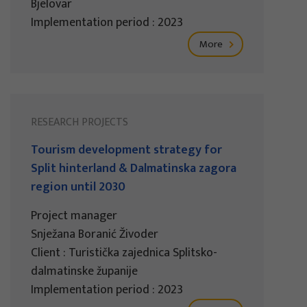
Bjelovar
Implementation period : 2023
More
RESEARCH PROJECTS
Tourism development strategy for
Split hinterland & Dalmatinska zagora
region until 2030
Project manager
Snježana Boranić Živoder
Client : Turistička zajednica Splitsko-
dalmatinske županije
Implementation period : 2023