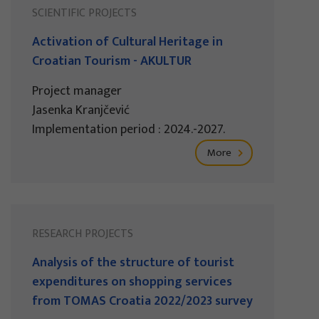
SCIENTIFIC PROJECTS
Activation of Cultural Heritage in
Croatian Tourism - AKULTUR
Project manager
Jasenka Kranjčević
Implementation period : 2024.-2027.
More
RESEARCH PROJECTS
Analysis of the structure of tourist
expenditures on shopping services
from TOMAS Croatia 2022/2023 survey