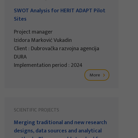
SWOT Analysis for HERIT ADAPT Pilot
Sites
Project manager
Izidora Marković Vukadin
Client : Dubrovačka razvojna agencija
DURA
Implementation period : 2024
More
SCIENTIFIC PROJECTS
Merging traditional and new research
designs, data sources and analytical