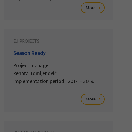
More
EU PROJECTS
Season Ready
Project manager
Renata Tomljenović
Implementation period : 2017. – 2019.
More