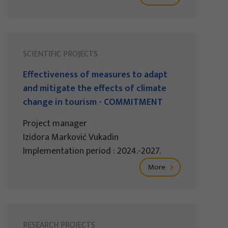
SCIENTIFIC PROJECTS
Effectiveness of measures to adapt
and mitigate the effects of climate
change in tourism - COMMITMENT
Project manager
Izidora Marković Vukadin
Implementation period : 2024.-2027.
More
RESEARCH PROJECTS