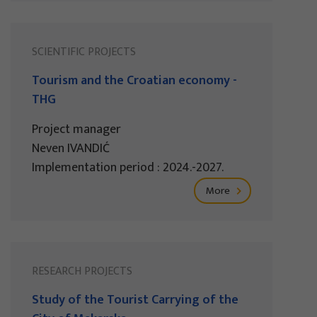
SCIENTIFIC PROJECTS
Tourism and the Croatian economy -
THG
Project manager
Neven IVANDIĆ
Implementation period : 2024.-2027.
More
RESEARCH PROJECTS
Study of the Tourist Carrying of the