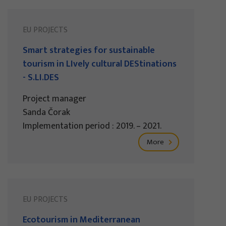
EU PROJECTS
Smart strategies for sustainable
tourism in LIvely cultural DEStinations
- S.LI.DES
Project manager
Sanda Čorak
Implementation period : 2019. – 2021.
More
EU PROJECTS
Ecotourism in Mediterranean