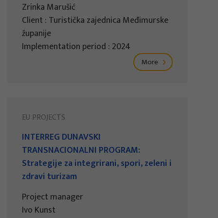
Zrinka Marušić
Client : Turistička zajednica Međimurske
županije
Implementation period : 2024
More
EU PROJECTS
INTERREG DUNAVSKI
TRANSNACIONALNI PROGRAM:
Strategije za integrirani, spori, zeleni i
zdravi turizam
Project manager
Ivo Kunst