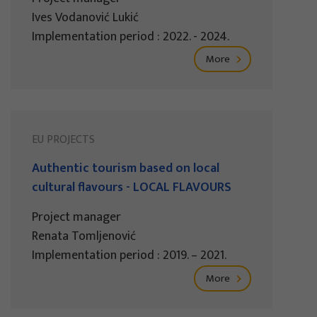
Ives Vodanović Lukić
Implementation period : 2022. - 2024.
More
EU PROJECTS
Authentic tourism based on local
cultural flavours - LOCAL FLAVOURS
Project manager
Renata Tomljenović
Implementation period : 2019. – 2021.
More