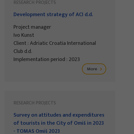
RESEARCH PROJECTS
Development strategy of ACI d.d.
Project manager
Ivo Kunst
Client : Adriatic Croatia International
Club d.d.
Implementation period : 2023
More
RESEARCH PROJECTS
Survey on attitudes and expenditures
of tourists in the City of Omiš in 2023
- TOMAS Omiš 2023