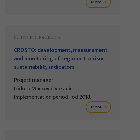
More
SCIENTIFIC PROJECTS
CROSTO: development, measurement
and monitoring of regional tourism
sustainability indicators
Project manager
Izidora Marković Vukadin
Implementation period : od 2018.
More