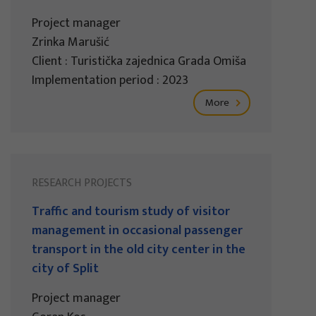
Project manager
Zrinka Marušić
Client : Turistička zajednica Grada Omiša
Implementation period : 2023
More
RESEARCH PROJECTS
Traffic and tourism study of visitor
management in occasional passenger
transport in the old city center in the
city of Split
Project manager