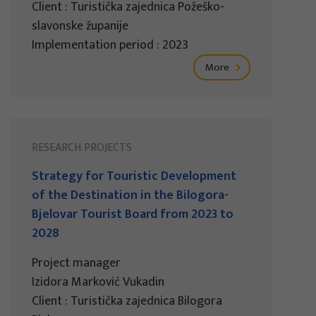
Client : Turistička zajednica Požeško-
slavonske županije
Implementation period : 2023
More
RESEARCH PROJECTS
Strategy for Touristic Development
of the Destination in the Bilogora-
Bjelovar Tourist Board from 2023 to
2028
Project manager
Izidora Marković Vukadin
Client : Turistička zajednica Bilogora