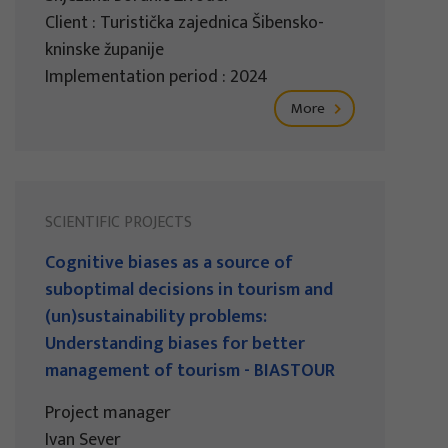
Client : Turistička zajednica Šibensko-
kninske županije
Implementation period : 2024
More
SCIENTIFIC PROJECTS
Cognitive biases as a source of
suboptimal decisions in tourism and
(un)sustainability problems:
Understanding biases for better
management of tourism - BIASTOUR
Project manager
Ivan Sever