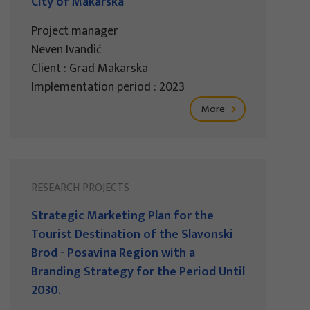
City of Makarska
Project manager
Neven Ivandić
Client : Grad Makarska
Implementation period : 2023
More
RESEARCH PROJECTS
Strategic Marketing Plan for the
Tourist Destination of the Slavonski
Brod - Posavina Region with a
Branding Strategy for the Period Until
2030.