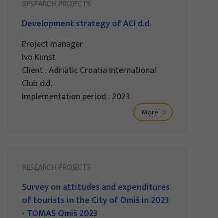
RESEARCH PROJECTS
Development strategy of ACI d.d.
Project manager
Ivo Kunst
Client : Adriatic Croatia International
Club d.d.
Implementation period : 2023
More
RESEARCH PROJECTS
Survey on attitudes and expenditures
of tourists in the City of Omiš in 2023
- TOMAS Omiš 2023