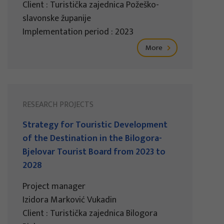
Client : Turistička zajednica Požeško-
slavonske županije
Implementation period : 2023
More
RESEARCH PROJECTS
Strategy for Touristic Development
of the Destination in the Bilogora-
Bjelovar Tourist Board from 2023 to
2028
Project manager
Izidora Marković Vukadin
Client : Turistička zajednica Bilogora