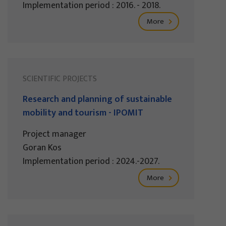
Implementation period : 2016. - 2018.
More
SCIENTIFIC PROJECTS
Research and planning of sustainable
mobility and tourism - IPOMIT
Project manager
Goran Kos
Implementation period : 2024.-2027.
More