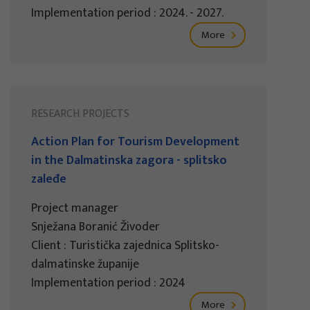
Implementation period : 2024. - 2027.
More
RESEARCH PROJECTS
Action Plan for Tourism Development
in the Dalmatinska zagora - splitsko
zaleđe
Project manager
Snježana Boranić Živoder
Client : Turistička zajednica Splitsko-
dalmatinske županije
Implementation period : 2024
More