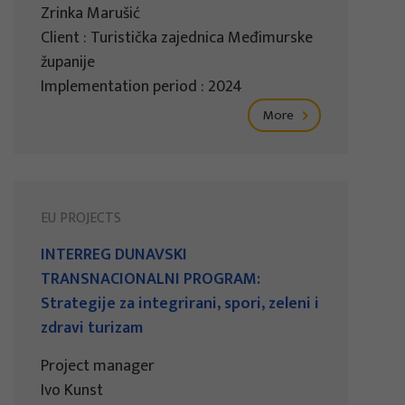
Zrinka Marušić
Client : Turistička zajednica Međimurske
županije
Implementation period : 2024
More
EU PROJECTS
INTERREG DUNAVSKI
TRANSNACIONALNI PROGRAM:
Strategije za integrirani, spori, zeleni i
zdravi turizam
Project manager
Ivo Kunst