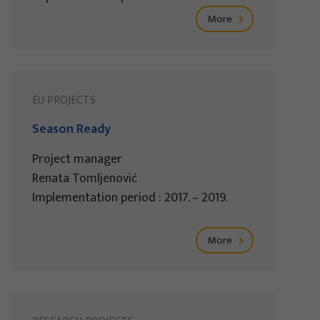
More
EU PROJECTS
Season Ready
Project manager
Renata Tomljenović
Implementation period : 2017. – 2019.
More