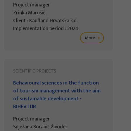
Project manager
Zrinka Marušić
Client : Kaufland Hrvatska k.d.
Implementation period : 2024
More
SCIENTIFIC PROJECTS
Behavioural sciences in the function
of tourism management with the aim
of sustainable development -
BIHEVTUR
Project manager
Snježana Boranić Živoder