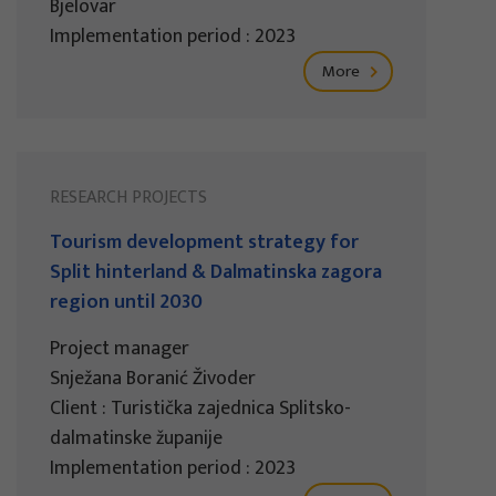
Bjelovar
Implementation period : 2023
More
RESEARCH PROJECTS
Tourism development strategy for
Split hinterland & Dalmatinska zagora
region until 2030
Project manager
Snježana Boranić Živoder
Client : Turistička zajednica Splitsko-
dalmatinske županije
Implementation period : 2023