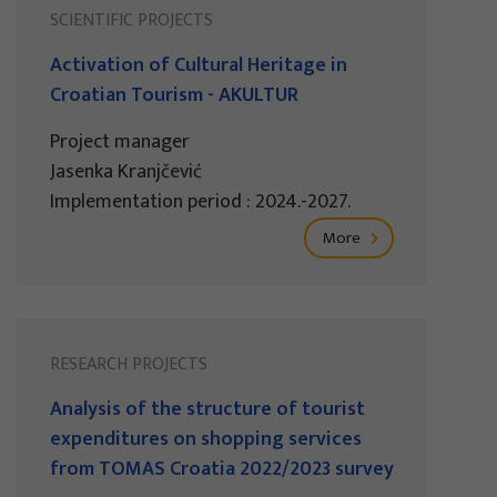
SCIENTIFIC PROJECTS
Activation of Cultural Heritage in
Croatian Tourism - AKULTUR
Project manager
Jasenka Kranjčević
Implementation period : 2024.-2027.
More
RESEARCH PROJECTS
Analysis of the structure of tourist
expenditures on shopping services
from TOMAS Croatia 2022/2023 survey