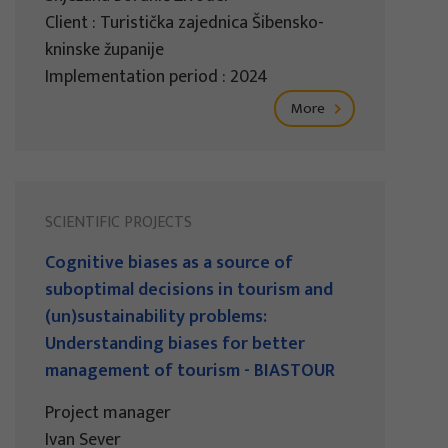
Client : Turistička zajednica Šibensko-
kninske županije
Implementation period : 2024
More
SCIENTIFIC PROJECTS
Cognitive biases as a source of
suboptimal decisions in tourism and
(un)sustainability problems:
Understanding biases for better
management of tourism - BIASTOUR
Project manager
Ivan Sever