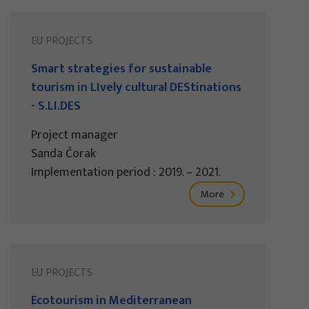
EU PROJECTS
Smart strategies for sustainable
tourism in LIvely cultural DEStinations
- S.LI.DES
Project manager
Sanda Čorak
Implementation period : 2019. – 2021.
More
EU PROJECTS
Ecotourism in Mediterranean