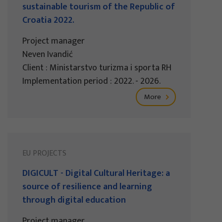
sustainable tourism of the Republic of
Croatia 2022.
Project manager
Neven Ivandić
Client : Ministarstvo turizma i sporta RH
Implementation period : 2022. - 2026.
More
EU PROJECTS
DIGICULT - Digital Cultural Heritage: a
source of resilience and learning
through digital education
Project manager