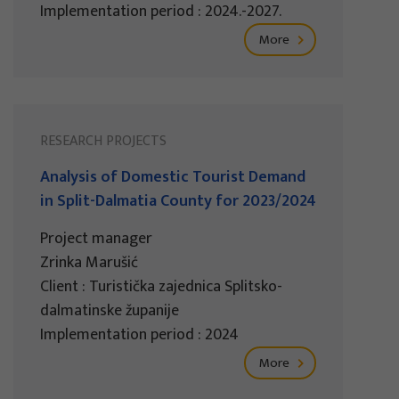
Implementation period : 2024.-2027.
More
RESEARCH PROJECTS
Analysis of Domestic Tourist Demand
in Split-Dalmatia County for 2023/2024
Project manager
Zrinka Marušić
Client : Turistička zajednica Splitsko-
dalmatinske županije
Implementation period : 2024
More