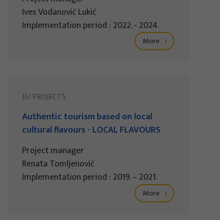
Ives Vodanović Lukić
Implementation period : 2022. - 2024.
More
EU PROJECTS
Authentic tourism based on local
cultural flavours - LOCAL FLAVOURS
Project manager
Renata Tomljenović
Implementation period : 2019. – 2021.
More