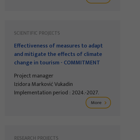
SCIENTIFIC PROJECTS
Effectiveness of measures to adapt
and mitigate the effects of climate
change in tourism - COMMITMENT
Project manager
Izidora Marković Vukadin
Implementation period : 2024.-2027.
More
RESEARCH PROJECTS