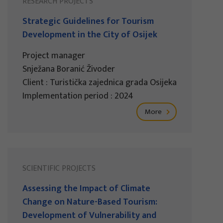
RESEARCH PROJECTS
Strategic Guidelines for Tourism
Development in the City of Osijek
Project manager
Snježana Boranić Živoder
Client : Turistička zajednica grada Osijeka
Implementation period : 2024
More
SCIENTIFIC PROJECTS
Assessing the Impact of Climate
Change on Nature-Based Tourism:
Development of Vulnerability and