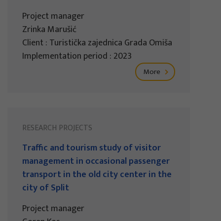
Project manager
Zrinka Marušić
Client : Turistička zajednica Grada Omiša
Implementation period : 2023
More
RESEARCH PROJECTS
Traffic and tourism study of visitor
management in occasional passenger
transport in the old city center in the
city of Split
Project manager