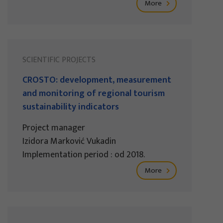
More
SCIENTIFIC PROJECTS
CROSTO: development, measurement
and monitoring of regional tourism
sustainability indicators
Project manager
Izidora Marković Vukadin
Implementation period : od 2018.
More