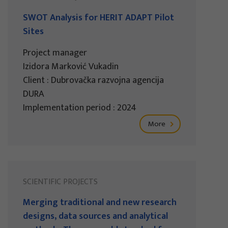
SWOT Analysis for HERIT ADAPT Pilot
Sites
Project manager
Izidora Marković Vukadin
Client : Dubrovačka razvojna agencija
DURA
Implementation period : 2024
More
SCIENTIFIC PROJECTS
Merging traditional and new research
designs, data sources and analytical