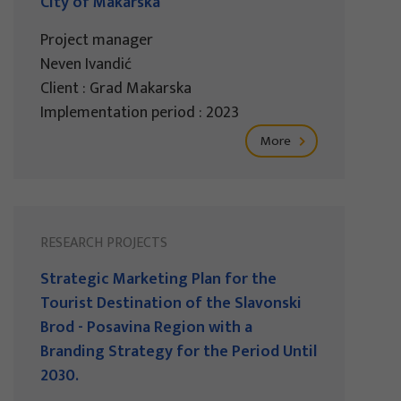
City of Makarska
Project manager
Neven Ivandić
Client : Grad Makarska
Implementation period : 2023
More
RESEARCH PROJECTS
Strategic Marketing Plan for the
Tourist Destination of the Slavonski
Brod - Posavina Region with a
Branding Strategy for the Period Until
2030.