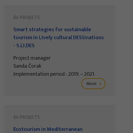
EU PROJECTS
Smart strategies for sustainable
tourism in LIvely cultural DEStinations
- S.LI.DES
Project manager
Sanda Čorak
Implementation period : 2019. – 2021.
More
EU PROJECTS
Ecotourism in Mediterranean