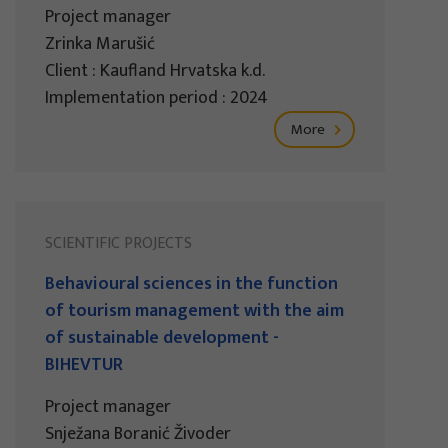
Project manager
Zrinka Marušić
Client : Kaufland Hrvatska k.d.
Implementation period : 2024
More
SCIENTIFIC PROJECTS
Behavioural sciences in the function
of tourism management with the aim
of sustainable development -
BIHEVTUR
Project manager
Snježana Boranić Živoder