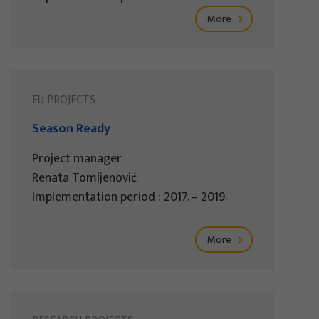
More
EU PROJECTS
Season Ready
Project manager
Renata Tomljenović
Implementation period : 2017. – 2019.
More