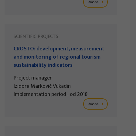
More
SCIENTIFIC PROJECTS
CROSTO: development, measurement
and monitoring of regional tourism
sustainability indicators
Project manager
Izidora Marković Vukadin
Implementation period : od 2018.
More