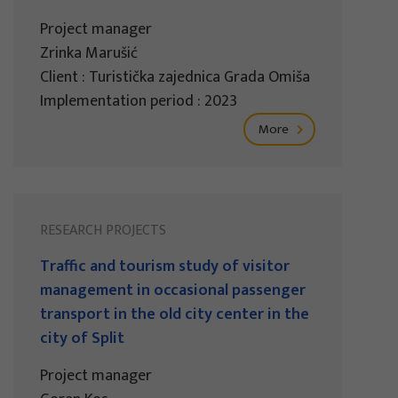
Project manager
Zrinka Marušić
Client : Turistička zajednica Grada Omiša
Implementation period : 2023
More
RESEARCH PROJECTS
Traffic and tourism study of visitor
management in occasional passenger
transport in the old city center in the
city of Split
Project manager