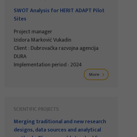
SWOT Analysis for HERIT ADAPT Pilot
Sites
Project manager
Izidora Marković Vukadin
Client : Dubrovačka razvojna agencija
DURA
Implementation period : 2024
More
SCIENTIFIC PROJECTS
Merging traditional and new research
designs, data sources and analytical