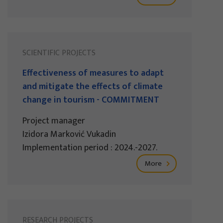
SCIENTIFIC PROJECTS
Effectiveness of measures to adapt
and mitigate the effects of climate
change in tourism - COMMITMENT
Project manager
Izidora Marković Vukadin
Implementation period : 2024.-2027.
More
RESEARCH PROJECTS