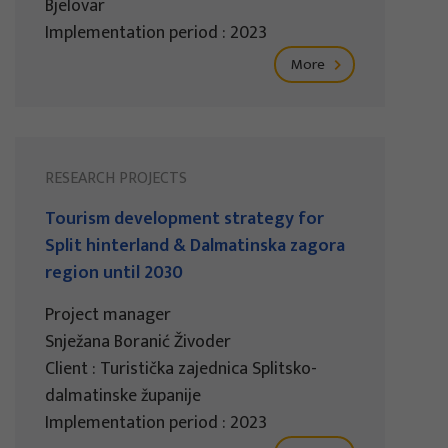
Bjelovar
Implementation period : 2023
More
RESEARCH PROJECTS
Tourism development strategy for
Split hinterland & Dalmatinska zagora
region until 2030
Project manager
Snježana Boranić Živoder
Client : Turistička zajednica Splitsko-
dalmatinske županije
Implementation period : 2023