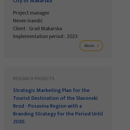
City of Makarska
Project manager
Neven Ivandić
Client : Grad Makarska
Implementation period : 2023
More
RESEARCH PROJECTS
Strategic Marketing Plan for the
Tourist Destination of the Slavonski
Brod - Posavina Region with a
Branding Strategy for the Period Until
2030.