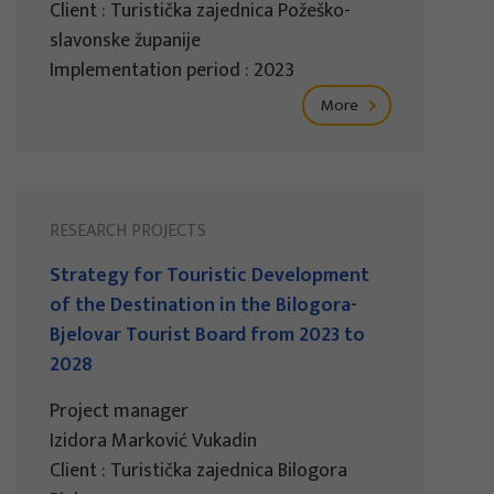
Client : Turistička zajednica Požeško-
slavonske županije
Implementation period : 2023
More
RESEARCH PROJECTS
Strategy for Touristic Development
of the Destination in the Bilogora-
Bjelovar Tourist Board from 2023 to
2028
Project manager
Izidora Marković Vukadin
Client : Turistička zajednica Bilogora