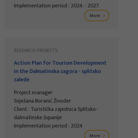
Implementation period : 2024. - 2027.
More
RESEARCH PROJECTS
Action Plan for Tourism Development
in the Dalmatinska zagora - splitsko
zaleđe
Project manager
Snježana Boranić Živoder
Client : Turistička zajednica Splitsko-
dalmatinske županije
Implementation period : 2024
More