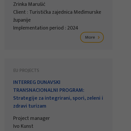
Zrinka Marušić
Client : Turistička zajednica Međimurske
županije
Implementation period : 2024
More
EU PROJECTS
INTERREG DUNAVSKI
TRANSNACIONALNI PROGRAM:
Strategije za integrirani, spori, zeleni i
zdravi turizam
Project manager
Ivo Kunst