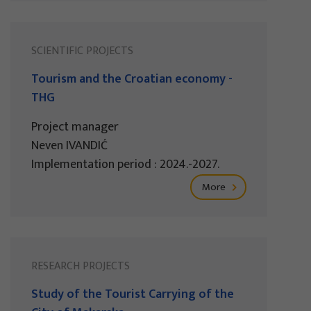
SCIENTIFIC PROJECTS
Tourism and the Croatian economy -
THG
Project manager
Neven IVANDIĆ
Implementation period : 2024.-2027.
More
RESEARCH PROJECTS
Study of the Tourist Carrying of the