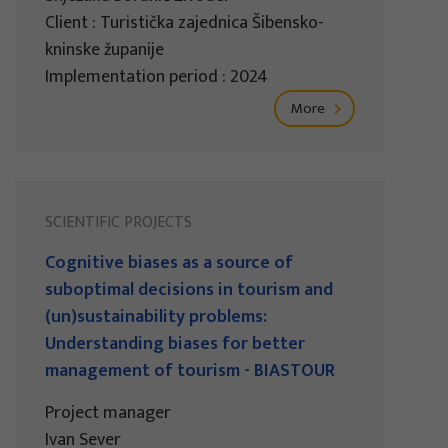
Client : Turistička zajednica Šibensko-
kninske županije
Implementation period : 2024
More
SCIENTIFIC PROJECTS
Cognitive biases as a source of
suboptimal decisions in tourism and
(un)sustainability problems:
Understanding biases for better
management of tourism - BIASTOUR
Project manager
Ivan Sever