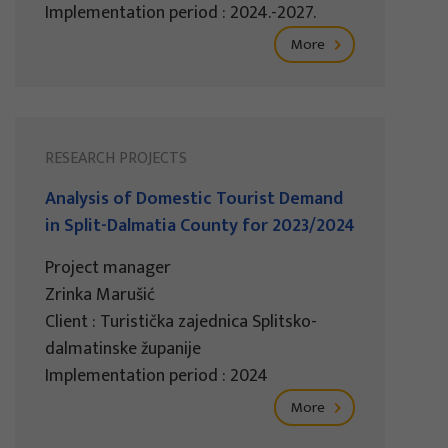
Implementation period : 2024.-2027.
More
RESEARCH PROJECTS
Analysis of Domestic Tourist Demand
in Split-Dalmatia County for 2023/2024
Project manager
Zrinka Marušić
Client : Turistička zajednica Splitsko-
dalmatinske županije
Implementation period : 2024
More