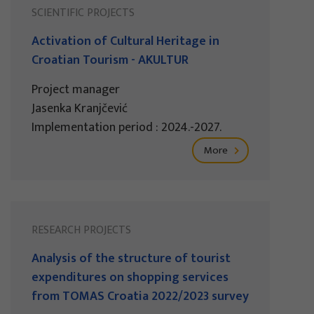
SCIENTIFIC PROJECTS
Activation of Cultural Heritage in
Croatian Tourism - AKULTUR
Project manager
Jasenka Kranjčević
Implementation period : 2024.-2027.
More
RESEARCH PROJECTS
Analysis of the structure of tourist
expenditures on shopping services
from TOMAS Croatia 2022/2023 survey