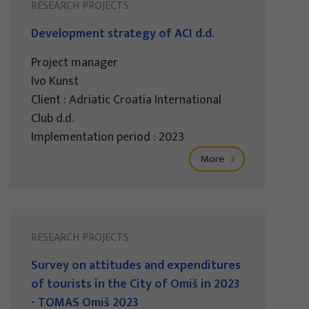
RESEARCH PROJECTS
Development strategy of ACI d.d.
Project manager
Ivo Kunst
Client : Adriatic Croatia International
Club d.d.
Implementation period : 2023
More
RESEARCH PROJECTS
Survey on attitudes and expenditures
of tourists in the City of Omiš in 2023
- TOMAS Omiš 2023