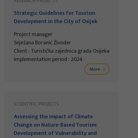
RESEARCH PROJECTS
Strategic Guidelines for Tourism
Development in the City of Osijek
Project manager
Snježana Boranić Živoder
Client : Turistička zajednica grada Osijeka
Implementation period : 2024
More
SCIENTIFIC PROJECTS
Assessing the Impact of Climate
Change on Nature-Based Tourism:
Development of Vulnerability and