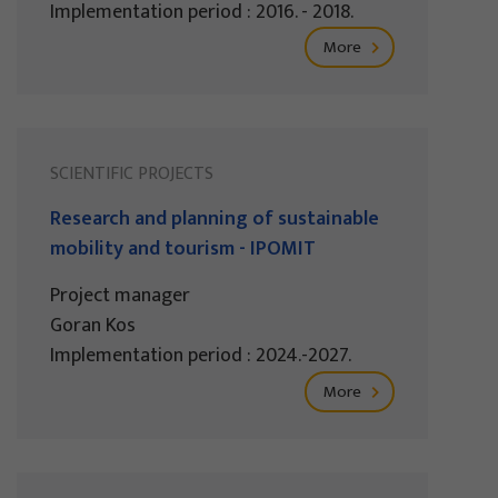
Implementation period : 2016. - 2018.
More
SCIENTIFIC PROJECTS
Research and planning of sustainable
mobility and tourism - IPOMIT
Project manager
Goran Kos
Implementation period : 2024.-2027.
More